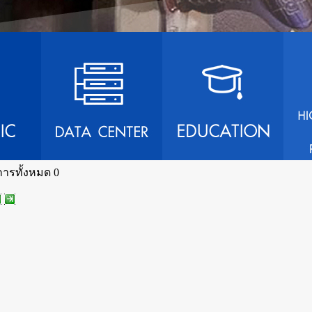
ารทั้งหมด
0